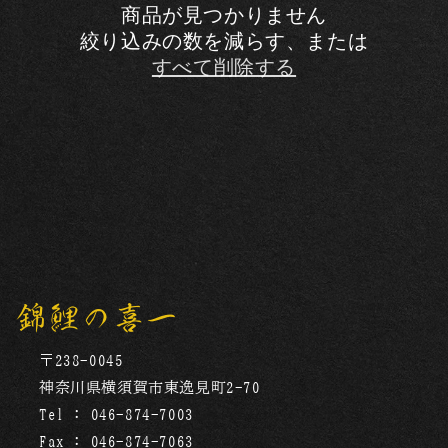
商品が見つかりません
絞り込みの数を減らす、または
すべて削除する
錦鯉の喜一
〒238-0045
神奈川県横須賀市東逸見町2-70
Tel : 046-874-7003
Fax : 046-874-7063