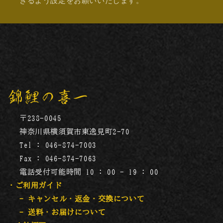
きるよう設定をお願いいたします。
錦鯉の喜一
〒238-0045
神奈川県横須賀市東逸見町2-70
Tel : 046-874-7003
Fax : 046-874-7063
電話受付可能時間 10 : 00 - 19 : 00
・ご利用ガイド
- キャンセル・返金・交換について
- 送料・お届けについて