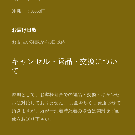
沖縄 ：3,660円
お届け日数
お支払い確認から
3日
以内
キャンセル・返品・交換につい
て
原則として、お客様都合での返品・交換・キャンセ
ルは対応しておりません。 万全を尽くし発送させて
頂きますが、万が一到着時死着の場合は開封せず画
像をお送り下さい。