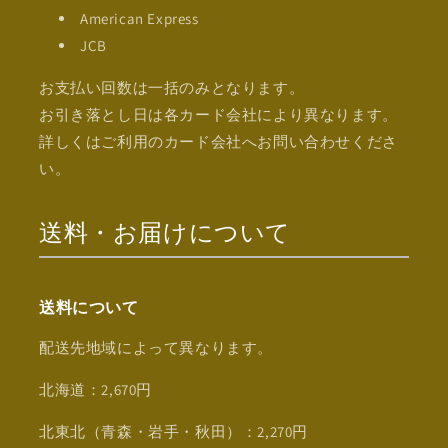
American Express
JCB
お支払い回数は一括のみとなります。
お引き落とし日は各カード会社により異なります。
詳しくはご利用のカード会社へお問い合わせくださ
い。
送料・お届けについて
送料について
配送先地域によって異なります。
北海道：2,670円
北東北（青森・岩手・秋田）：2,270円