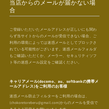
当店からのメールが届かない場
合
ご登録いただいたメールアドレスが正しいにも関わ
らず当サイトからのメールが受信できない場合、ご
利用の環境によっては迷惑メールとしてブロックさ
れている可能性がございます。迷惑メールフォルダ
もご確認いただくか、メーラー、セキュリティソフ
ト等の迷惑メール設定をご確認ください。
キャリアメール(docomo、au、softbankの携帯メ
ールアドレス)をご利用のお客様
迷惑メール防止フィルターをご利用の場合は、
(chokoretoreberu@gmail.com)からのメールを受信で