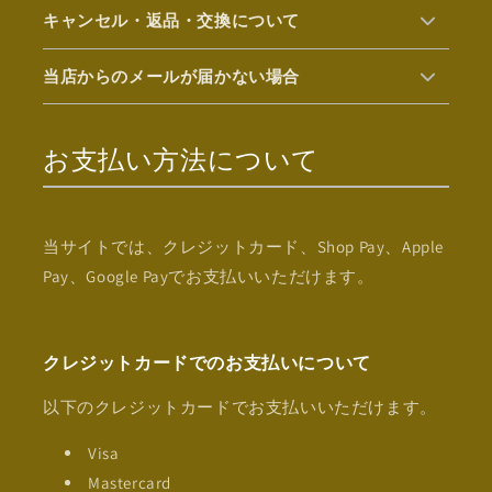
キャンセル・返品・交換について
当店からのメールが届かない場合
お支払い方法について
当サイトでは、クレジットカード、Shop Pay、Apple
Pay、Google Payでお支払いいただけます。
クレジットカードでのお支払いについて
以下のクレジットカードでお支払いいただけます。
Visa
Mastercard